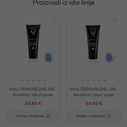
Proizvodi iz iste linije
Vichy DERMABLEND (30) -
Vichy DERMABLEND (20) -
Korektivni tekući puder
Korektivni tekući puder
29,80 €
29,80 €
Dodaj u košaricu
Dodaj u košaricu