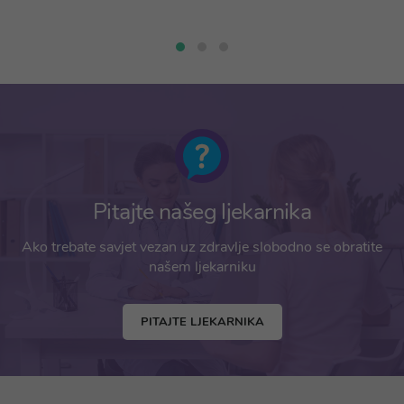
Pitajte našeg ljekarnika
Ako trebate savjet vezan uz zdravlje slobodno se obratite
našem ljekarniku
PITAJTE LJEKARNIKA