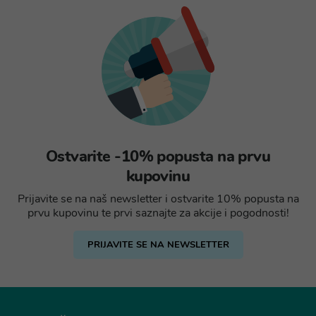
Ostvarite -10% popusta na prvu
kupovinu
Prijavite se na naš newsletter i ostvarite 10% popusta na
prvu kupovinu te prvi saznajte za akcije i pogodnosti!
PRIJAVITE SE NA NEWSLETTER