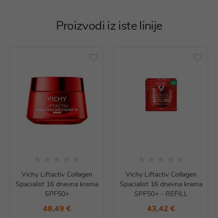
Proizvodi iz iste linije
Vichy Liftactiv Collagen
Vichy Liftactiv Collagen
Spacialist 16 dnevna krema
Spacialist 16 dnevna krema
SPF50+
SPF50+ - REFILL
48,49 €
43,42 €