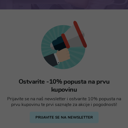
Ostvarite -10% popusta na prvu
kupovinu
Prijavite se na naš newsletter i ostvarite 10% popusta na
prvu kupovinu te prvi saznajte za akcije i pogodnosti!
PRIJAVITE SE NA NEWSLETTER