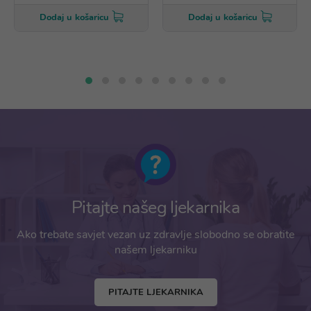
Dodaj u košaricu
Dodaj u košaricu
Pitajte našeg ljekarnika
Ako trebate savjet vezan uz zdravlje slobodno se obratite
našem ljekarniku
PITAJTE LJEKARNIKA