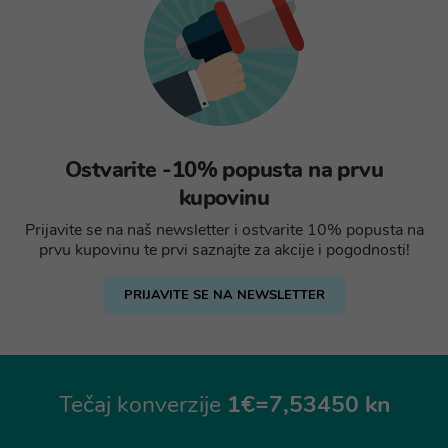
Ostvarite -10% popusta na prvu
kupovinu
Prijavite se na naš newsletter i ostvarite 10% popusta na
prvu kupovinu te prvi saznajte za akcije i pogodnosti!
PRIJAVITE SE NA NEWSLETTER
Tečaj konverzije
1€=7,53450 kn