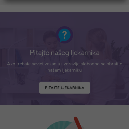
Pitajte našeg ljekarnika
Ako trebate savjet vezan uz zdravlje slobodno se obratite
našem ljekarniku
PITAJTE LJEKARNIKA