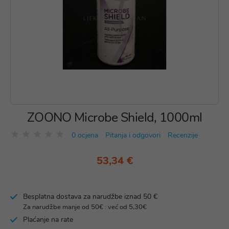
ZOONO Microbe Shield, 1000ml
0 ocjena
Pitanja i odgovori
Recenzije
53,34 €
Besplatna dostava za narudžbe iznad 50 €
Za narudžbe manje od 50€ : već od 5,30€
Plaćanje na rate