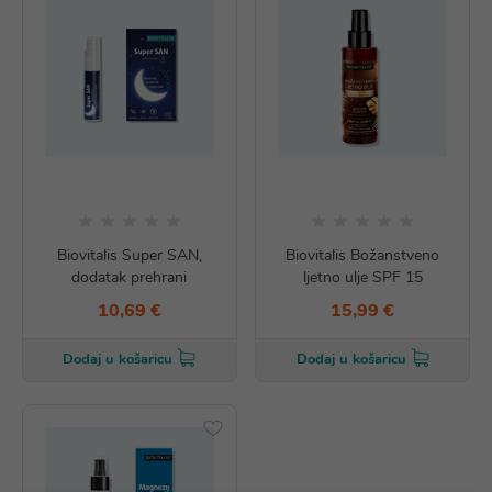
Biovitalis Super SAN,
Biovitalis Božanstveno
dodatak prehrani
ljetno ulje SPF 15
10,69 €
15,99 €
Dodaj u košaricu
Dodaj u košaricu