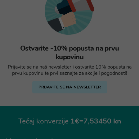
Ostvarite -10% popusta na prvu
kupovinu
Prijavite se na naš newsletter i ostvarite 10% popusta na
prvu kupovinu te prvi saznajte za akcije i pogodnosti!
PRIJAVITE SE NA NEWSLETTER
Tečaj konverzije
1€=7,53450 kn