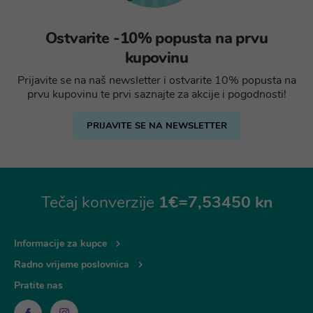
Ostvarite -10% popusta na prvu
kupovinu
Prijavite se na naš newsletter i ostvarite 10% popusta na
prvu kupovinu te prvi saznajte za akcije i pogodnosti!
PRIJAVITE SE NA NEWSLETTER
Tečaj konverzije
1€=7,53450 kn
Informacije za kupce
Radno vrijeme poslovnica
Pratite nas