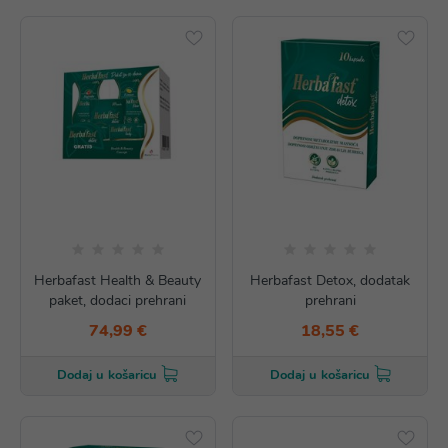
Herbafast Health & Beauty
Herbafast Detox, dodatak
paket, dodaci prehrani
prehrani
74,99 €
18,55 €
Dodaj u košaricu
Dodaj u košaricu