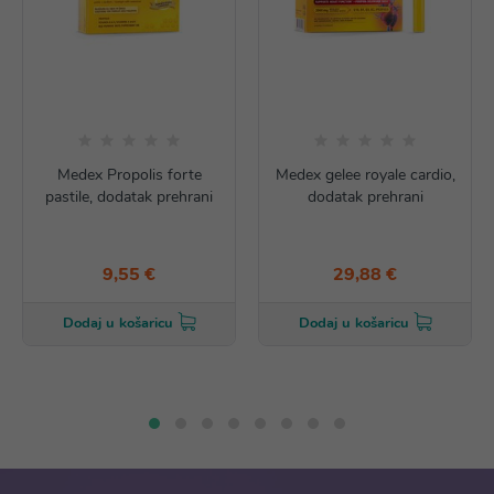
Medex Propolis forte
Medex gelee royale cardio,
pastile, dodatak prehrani
dodatak prehrani
9,55 €
29,88 €
Dodaj u košaricu
Dodaj u košaricu