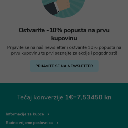
Ostvarite -10% popusta na prvu
kupovinu
Prijavite se na naš newsletter i ostvarite 10% popusta na
prvu kupovinu te prvi saznajte za akcije i pogodnosti!
PRIJAVITE SE NA NEWSLETTER
Tečaj konverzije
1€=7,53450 kn
Informacije za kupce
Radno vrijeme poslovnica