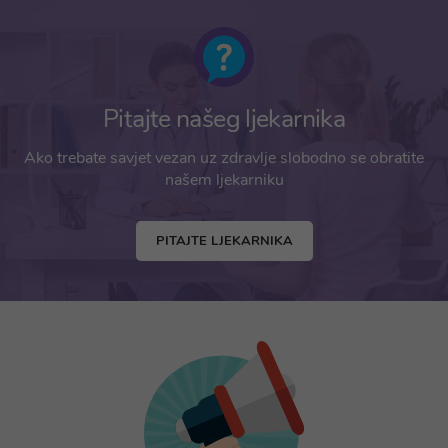
Pitajte našeg ljekarnika
Ako trebate savjet vezan uz zdravlje slobodno se obratite
našem ljekarniku
PITAJTE LJEKARNIKA