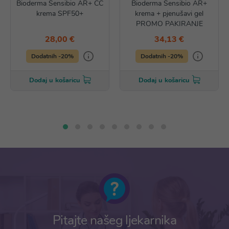
Bioderma Sensibio AR+ CC
Bioderma Sensibio AR+
krema SPF50+
krema + pjenušavi gel
PROMO PAKIRANJE
28,00 €
34,13 €
Dodatnih -20%
Dodatnih -20%
Dodaj u košaricu
Dodaj u košaricu
Pitajte našeg ljekarnika