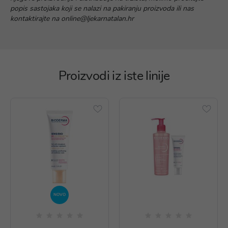
popis sastojaka koji se nalazi na pakiranju proizvoda ili nas
kontaktirajte na online@ljekarnatalan.hr
Proizvodi iz iste linije
NOVO