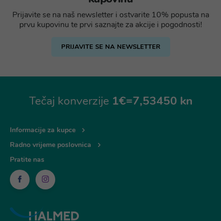
Prijavite se na naš newsletter i ostvarite 10% popusta na
prvu kupovinu te prvi saznajte za akcije i pogodnosti!
PRIJAVITE SE NA NEWSLETTER
Tečaj konverzije
1€=7,53450 kn
Informacije za kupce
Radno vrijeme poslovnica
Pratite nas