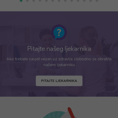
Pitajte našeg ljekarnika
Ako trebate savjet vezan uz zdravlje slobodno se obratite
našem ljekarniku
PITAJTE LJEKARNIKA