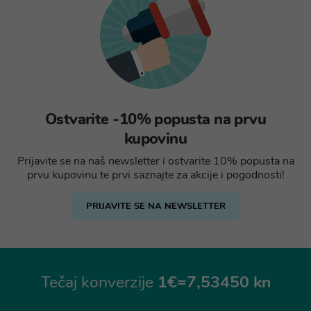
Ostvarite -10% popusta na prvu
kupovinu
Prijavite se na naš newsletter i ostvarite 10% popusta na
prvu kupovinu te prvi saznajte za akcije i pogodnosti!
PRIJAVITE SE NA NEWSLETTER
Tečaj konverzije
1€=7,53450 kn