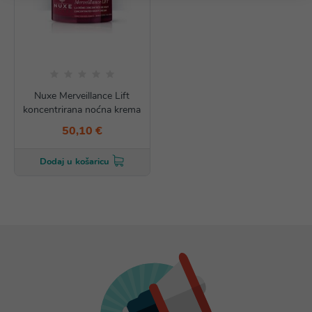
Nuxe Merveillance Lift
koncentrirana noćna krema
50,10 €
Dodaj u košaricu