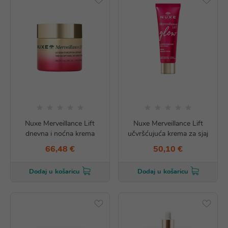
Nuxe Merveillance Lift
Nuxe Merveillance Lift
dnevna i noćna krema
učvršćujuća krema za sjaj
66,48 €
50,10 €
Dodaj u košaricu
Dodaj u košaricu