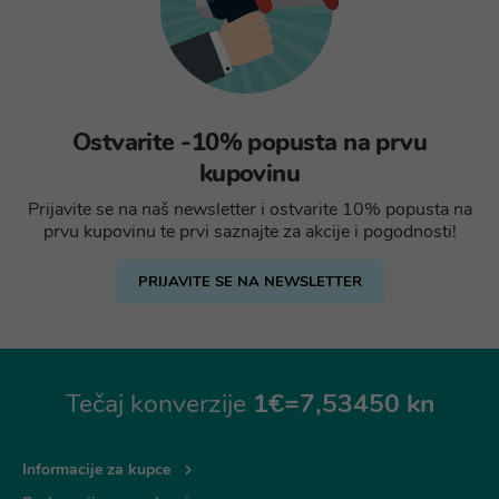
Ostvarite -10% popusta na prvu
kupovinu
Prijavite se na naš newsletter i ostvarite 10% popusta na
prvu kupovinu te prvi saznajte za akcije i pogodnosti!
PRIJAVITE SE NA NEWSLETTER
Tečaj konverzije
1€=7,53450 kn
Informacije za kupce