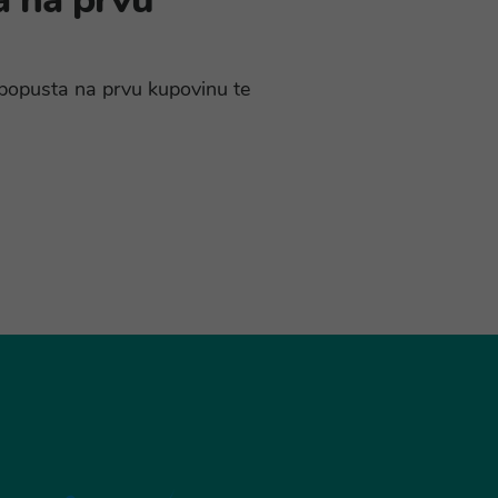
% popusta na prvu kupovinu te