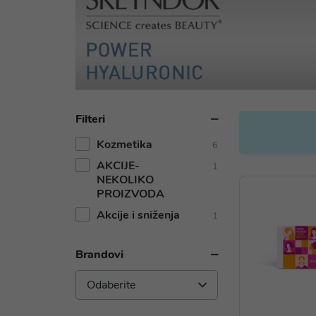
Filteri
Kozmetika
6
AKCIJE-
1
NEKOLIKO
PROIZVODA
Akcije i sniženja
1
Brandovi
Odaberite