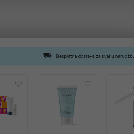
Besplatna dostava za svaku narudž