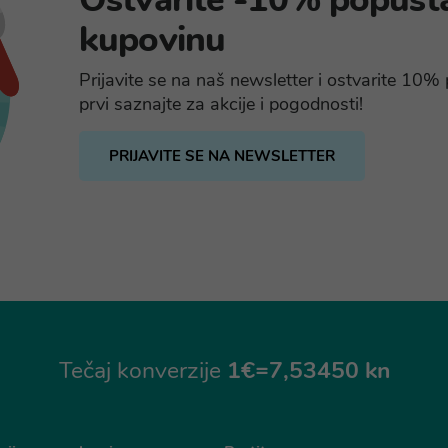
kupovinu
Prijavite se na naš newsletter i ostvarite 10
prvi saznajte za akcije i pogodnosti!
PRIJAVITE SE NA NEWSLETTER
Tečaj konverzije
1€=7,53450 kn