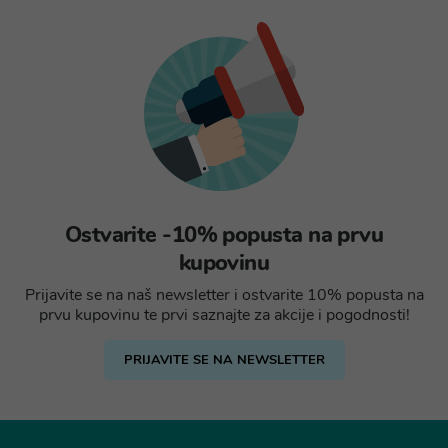
Ostvarite -10% popusta na prvu
kupovinu
Prijavite se na naš newsletter i ostvarite 10% popusta na
prvu kupovinu te prvi saznajte za akcije i pogodnosti!
PRIJAVITE SE NA NEWSLETTER