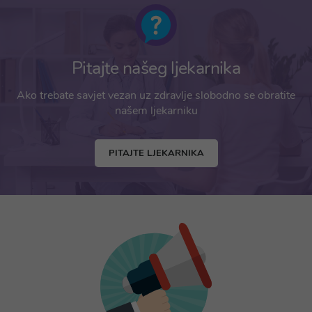
Pitajte našeg ljekarnika
Ako trebate savjet vezan uz zdravlje slobodno se obratite
našem ljekarniku
PITAJTE LJEKARNIKA