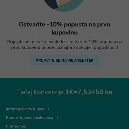
Ostvarite -10% popusta na prvu
kupovinu
Prijavite se na naš newsletter i ostvarite 10% popusta na
prvu kupovinu te prvi saznajte za akcije i pogodnosti!
PRIJAVITE SE NA NEWSLETTER
Tečaj konverzije
1€=7,53450 kn
Informacije za kupce
Radno vrijeme poslovnica
Pratite nas