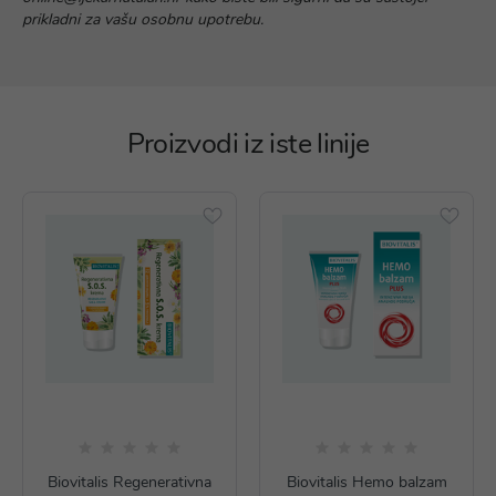
prikladni za vašu osobnu upotrebu.
Proizvodi iz iste linije
Biovitalis Regenerativna
Biovitalis Hemo balzam