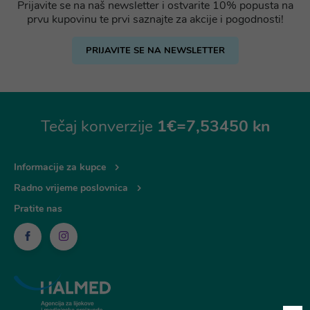
Prijavite se na naš newsletter i ostvarite 10% popusta na
prvu kupovinu te prvi saznajte za akcije i pogodnosti!
PRIJAVITE SE NA NEWSLETTER
Tečaj konverzije
1€=7,53450 kn
Informacije za kupce
Radno vrijeme poslovnica
Pratite nas