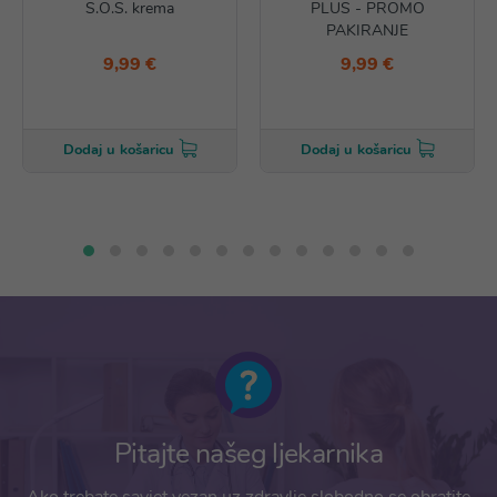
S.O.S. krema
PLUS - PROMO
PAKIRANJE
9,99 €
9,99 €
Dodaj u košaricu
Dodaj u košaricu
Pitajte našeg ljekarnika