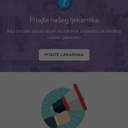
Pitajte našeg ljekarnika
Ako trebate savjet vezan uz zdravlje slobodno se obratite
našem ljekarniku
PITAJTE LJEKARNIKA