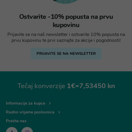
Ostvarite -10% popusta na prvu
kupovinu
Prijavite se na naš newsletter i ostvarite 10% popusta na
prvu kupovinu te prvi saznajte za akcije i pogodnosti!
PRIJAVITE SE NA NEWSLETTER
Tečaj konverzije
1€=7,53450 kn
Informacije za kupce
Radno vrijeme poslovnica
Pratite nas