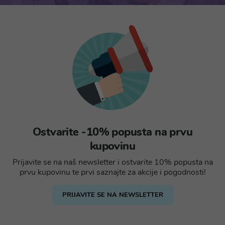
Ostvarite -10% popusta na prvu
kupovinu
Prijavite se na naš newsletter i ostvarite 10% popusta na
prvu kupovinu te prvi saznajte za akcije i pogodnosti!
PRIJAVITE SE NA NEWSLETTER