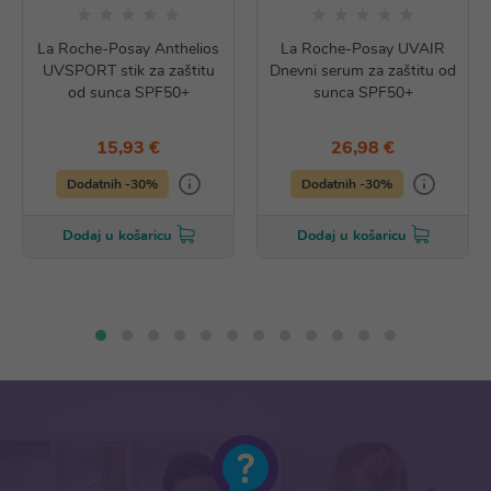
La Roche-Posay Anthelios
La Roche-Posay UVAIR
UVSPORT stik za zaštitu
Dnevni serum za zaštitu od
od sunca SPF50+
sunca SPF50+
15,93 €
26,98 €
Dodatnih -30%
Dodatnih -30%
Dodaj u košaricu
Dodaj u košaricu