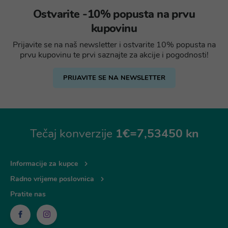
Ostvarite -10% popusta na prvu
kupovinu
Prijavite se na naš newsletter i ostvarite 10% popusta na
prvu kupovinu te prvi saznajte za akcije i pogodnosti!
PRIJAVITE SE NA NEWSLETTER
Tečaj konverzije
1€=7,53450 kn
Informacije za kupce
Radno vrijeme poslovnica
Pratite nas