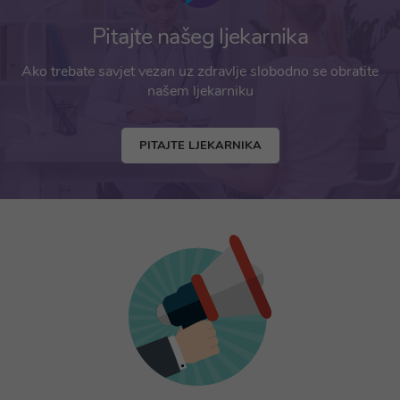
Pitajte našeg ljekarnika
Ako trebate savjet vezan uz zdravlje slobodno se obratite
našem ljekarniku
PITAJTE LJEKARNIKA