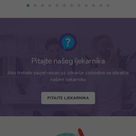
Pitajte našeg ljekarnika
Ako trebate savjet vezan uz zdravlje slobodno se obratite
našem ljekarniku
PITAJTE LJEKARNIKA