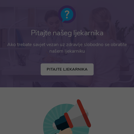
Pitajte našeg ljekarnika
Ako trebate savjet vezan uz zdravlje slobodno se obratite
našem ljekarniku
PITAJTE LJEKARNIKA