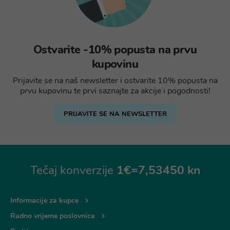
Ostvarite -10% popusta na prvu
kupovinu
Prijavite se na naš newsletter i ostvarite 10% popusta na
prvu kupovinu te prvi saznajte za akcije i pogodnosti!
PRIJAVITE SE NA NEWSLETTER
Tečaj konverzije
1€=7,53450 kn
Informacije za kupce
Radno vrijeme poslovnica