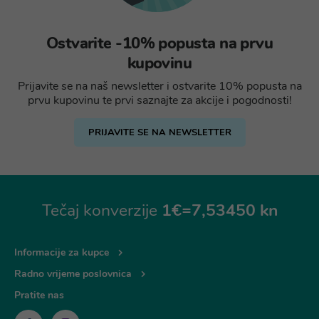
Ostvarite -10% popusta na prvu
kupovinu
Prijavite se na naš newsletter i ostvarite 10% popusta na
prvu kupovinu te prvi saznajte za akcije i pogodnosti!
PRIJAVITE SE NA NEWSLETTER
Tečaj konverzije
1€=7,53450 kn
Informacije za kupce
Radno vrijeme poslovnica
Pratite nas