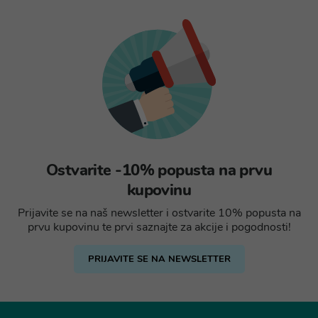
Ostvarite -10% popusta na prvu
kupovinu
Prijavite se na naš newsletter i ostvarite 10% popusta na
prvu kupovinu te prvi saznajte za akcije i pogodnosti!
PRIJAVITE SE NA NEWSLETTER