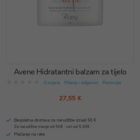
Avene Hidratantni balzam za tijelo
0 ocjena
Pitanja i odgovori
Recenzije
27,55 €
Besplatna dostava za narudžbe iznad 50 €
Za narudžbe manje od 50€ : već od 5,30€
Plaćanje na rate