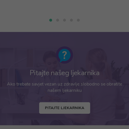
Pitajte našeg ljekarnika
Ako trebate savjet vezan uz zdravlje slobodno se obratite
našem ljekarniku
PITAJTE LJEKARNIKA