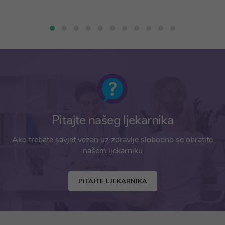
Pitajte našeg ljekarnika
Ako trebate savjet vezan uz zdravlje slobodno se obratite
našem ljekarniku
PITAJTE LJEKARNIKA