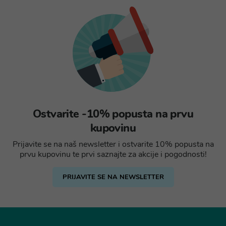
Ostvarite -10% popusta na prvu
kupovinu
Prijavite se na naš newsletter i ostvarite 10% popusta na
prvu kupovinu te prvi saznajte za akcije i pogodnosti!
PRIJAVITE SE NA NEWSLETTER