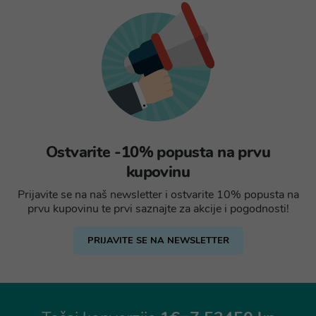
Ostvarite -10% popusta na prvu
kupovinu
Prijavite se na naš newsletter i ostvarite 10% popusta na
prvu kupovinu te prvi saznajte za akcije i pogodnosti!
PRIJAVITE SE NA NEWSLETTER