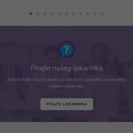
Pitajte našeg ljekarnika
Ako trebate savjet vezan uz zdravlje slobodno se obratite
našem ljekarniku
PITAJTE LJEKARNIKA