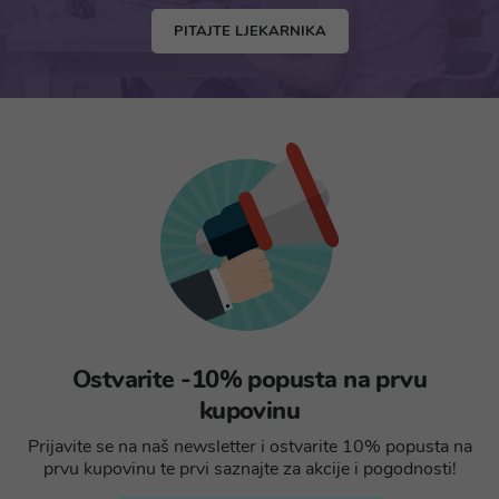
PITAJTE LJEKARNIKA
Ostvarite -10% popusta na prvu
kupovinu
Prijavite se na naš newsletter i ostvarite 10% popusta na
prvu kupovinu te prvi saznajte za akcije i pogodnosti!