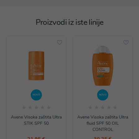
Proizvodi iz iste linije
NOVO
NOVO
Avene Visoka zaštita Ultra
Avene Visoka zaštita Ultra
STIK SPF 50
fluid SPF 50 OIL
CONTROL