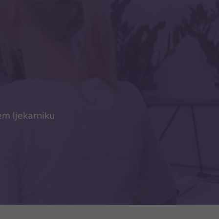
em ljekarniku