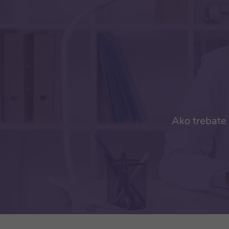
Ako trebate 