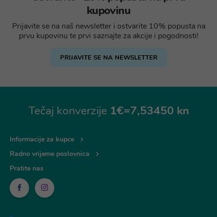
kupovinu
Prijavite se na naš newsletter i ostvarite 10% popusta na
prvu kupovinu te prvi saznajte za akcije i pogodnosti!
PRIJAVITE SE NA NEWSLETTER
Tečaj konverzije
1€=7,53450 kn
Informacije za kupce
Radno vrijeme poslovnica
Pratite nas