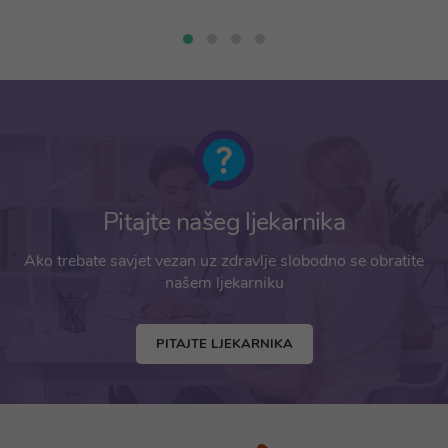
Pitajte našeg ljekarnika
Ako trebate savjet vezan uz zdravlje slobodno se obratite
našem ljekarniku
PITAJTE LJEKARNIKA