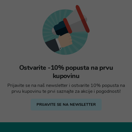
Ostvarite -10% popusta na prvu
kupovinu
Prijavite se na naš newsletter i ostvarite 10% popusta na
prvu kupovinu te prvi saznajte za akcije i pogodnosti!
PRIJAVITE SE NA NEWSLETTER