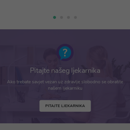
Pitajte našeg ljekarnika
Ako trebate savjet vezan uz zdravlje slobodno se obratite
našem ljekarniku
PITAJTE LJEKARNIKA