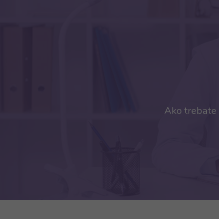
Ako trebate 