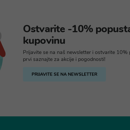
Ostvarite -10% popust
kupovinu
Prijavite se na naš newsletter i ostvarite 10
prvi saznajte za akcije i pogodnosti!
PRIJAVITE SE NA NEWSLETTER