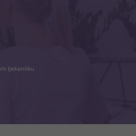
em ljekarniku