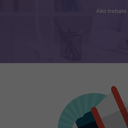
Ako trebate 