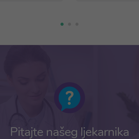
Pitajte našeg ljekarnika