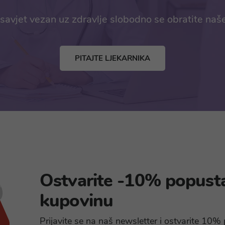
savjet vezan uz zdravlje slobodno se obratite naš
PITAJTE LJEKARNIKA
Ostvarite -10% popust
kupovinu
Prijavite se na naš newsletter i ostvarite 10