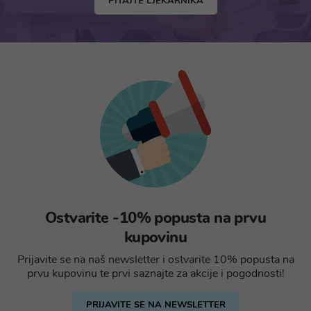
PITAJTE LJEKARNIKA
Ostvarite -10% popusta na prvu
kupovinu
Prijavite se na naš newsletter i ostvarite 10% popusta na
prvu kupovinu te prvi saznajte za akcije i pogodnosti!
PRIJAVITE SE NA NEWSLETTER