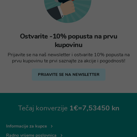
Ostvarite -10% popusta na prvu
kupovinu
Prijavite se na naš newsletter i ostvarite 10% popusta na
prvu kupovinu te prvi saznajte za akcije i pogodnosti!
PRIJAVITE SE NA NEWSLETTER
Tečaj konverzije
1€=7,53450 kn
Informacije za kupce
Radno vrijeme poslovnica