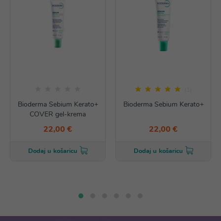
(1)
Bioderma Sebium Kerato+
Bioderma Sebium Kerato+
COVER gel-krema
22,00 €
22,00 €
Dodaj u košaricu
Dodaj u košaricu