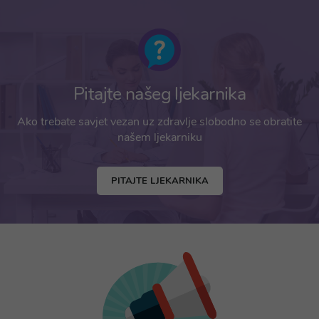
Pitajte našeg ljekarnika
Ako trebate savjet vezan uz zdravlje slobodno se obratite
našem ljekarniku
PITAJTE LJEKARNIKA