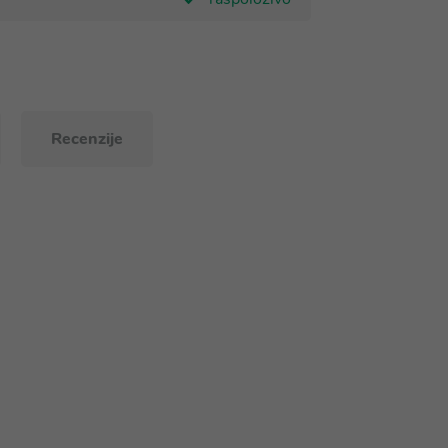
Recenzije