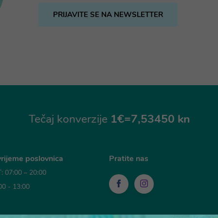
PRIJAVITE SE NA NEWSLETTER
Tečaj konverzije
1€=7,53450 kn
rijeme poslovnica
Pratite nas
 07:00 – 20:00
00 - 13:00