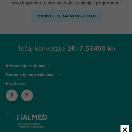
prvu kupovinu te prvi saznajte za akcije i pogodnosti!
PRIJAVITE SE NA NEWSLETTER
Tečaj konverzije
1€=7,53450 kn
Informacije za kupce
Radno vrijeme poslovnica
Pratite nas