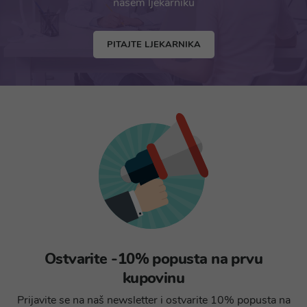
našem ljekarniku
PITAJTE LJEKARNIKA
Ostvarite -10% popusta na prvu
kupovinu
Prijavite se na naš newsletter i ostvarite 10% popusta na