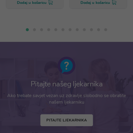
Dodaj u košaricu
Dodaj u košaricu
Pitajte našeg ljekarnika
Ako trebate savjet vezan uz zdravlje slobodno se obratite
našem ljekarniku
PITAJTE LJEKARNIKA