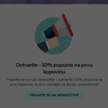
Ostvarite -10% popusta na prvu
kupovinu
Prijavite se na naš newsletter i ostvarite 10% popusta na
prvu kupovinu te prvi saznajte za akcije i pogodnosti!
PRIJAVITE SE NA NEWSLETTER