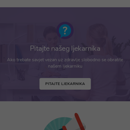
Pitajte našeg ljekarnika
Ako trebate savjet vezan uz zdravlje slobodno se obratite
našem ljekarniku
PITAJTE LJEKARNIKA