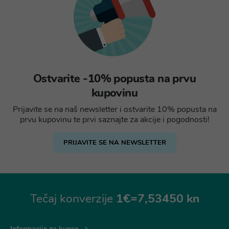
Ostvarite -10% popusta na prvu
kupovinu
Prijavite se na naš newsletter i ostvarite 10% popusta na
prvu kupovinu te prvi saznajte za akcije i pogodnosti!
PRIJAVITE SE NA NEWSLETTER
Tečaj konverzije
1€=7,53450 kn
Informacije za kupce