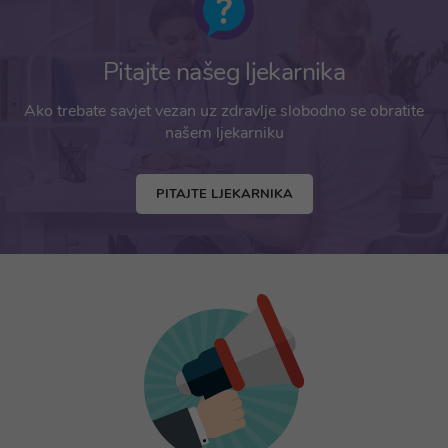
Pitajte našeg ljekarnika
Ako trebate savjet vezan uz zdravlje slobodno se obratite
našem ljekarniku
PITAJTE LJEKARNIKA