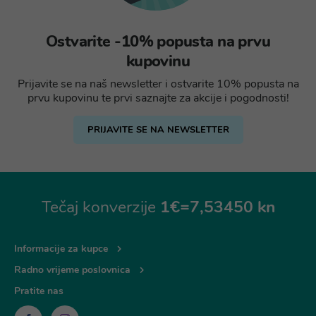
Ostvarite -10% popusta na prvu
kupovinu
Prijavite se na naš newsletter i ostvarite 10% popusta na
prvu kupovinu te prvi saznajte za akcije i pogodnosti!
PRIJAVITE SE NA NEWSLETTER
Tečaj konverzije
1€=7,53450 kn
Informacije za kupce
Radno vrijeme poslovnica
Pratite nas