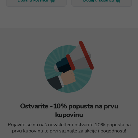
Dodaj u košaricu
Dodaj u košaricu
Ostvarite -10% popusta na prvu
kupovinu
Prijavite se na naš newsletter i ostvarite 10% popusta na
prvu kupovinu te prvi saznajte za akcije i pogodnosti!