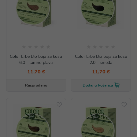
Color Erbe Bio boja za kosu
Color Erbe Bio boja za kosu
6.0 - tamno plava
2.0 - smeđa
11,70 €
11,70 €
Rasprodano
Dodaj u košaricu