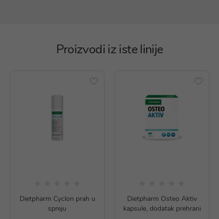
Proizvodi iz iste linije
Dietpharm Cyclon prah u
Dietpharm Osteo Aktiv
spreju
kapsule, dodatak prehrani