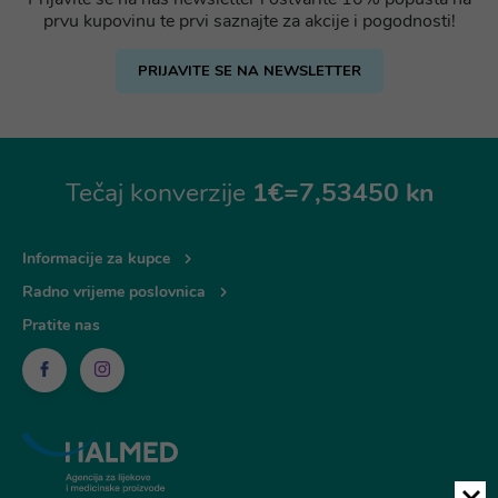
prvu kupovinu te prvi saznajte za akcije i pogodnosti!
PRIJAVITE SE NA NEWSLETTER
Tečaj konverzije
1€=7,53450 kn
Informacije za kupce
Radno vrijeme poslovnica
Pratite nas