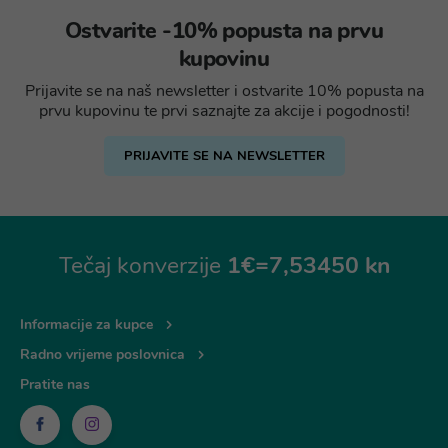
Ostvarite -10% popusta na prvu
kupovinu
Prijavite se na naš newsletter i ostvarite 10% popusta na
prvu kupovinu te prvi saznajte za akcije i pogodnosti!
PRIJAVITE SE NA NEWSLETTER
Tečaj konverzije
1€=7,53450 kn
Informacije za kupce
Radno vrijeme poslovnica
Pratite nas