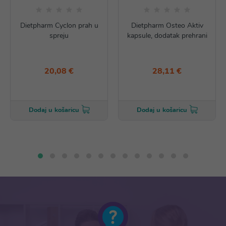
Dietpharm Cyclon prah u
Dietpharm Osteo Aktiv
spreju
kapsule, dodatak prehrani
20,08 €
28,11 €
Dodaj u košaricu
Dodaj u košaricu