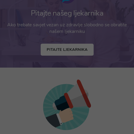
Pitajte našeg ljekarnika
Ako trebate savjet vezan uz zdravlje slobodno se obratite
našem ljekarniku
PITAJTE LJEKARNIKA