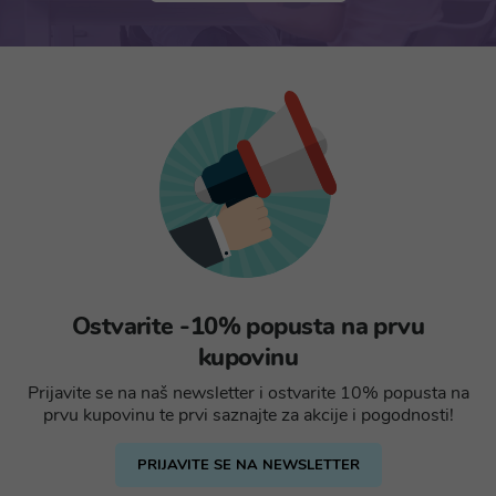
Ostvarite -10% popusta na prvu
kupovinu
Prijavite se na naš newsletter i ostvarite 10% popusta na
prvu kupovinu te prvi saznajte za akcije i pogodnosti!
PRIJAVITE SE NA NEWSLETTER