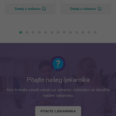
Dodaj u košaricu
Dodaj u košaricu
Pitajte našeg ljekarnika
Ako trebate savjet vezan uz zdravlje slobodno se obratite
našem ljekarniku
PITAJTE LJEKARNIKA