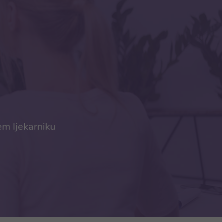
em ljekarniku