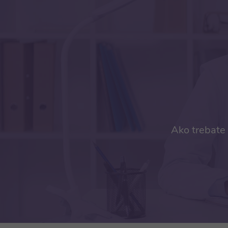
Ako trebate 