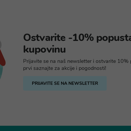
Ostvarite -10% popust
kupovinu
Prijavite se na naš newsletter i ostvarite 10
prvi saznajte za akcije i pogodnosti!
PRIJAVITE SE NA NEWSLETTER