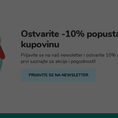
Ostvarite -10% popust
kupovinu
Prijavite se na naš newsletter i ostvarite 10
prvi saznajte za akcije i pogodnosti!
PRIJAVITE SE NA NEWSLETTER