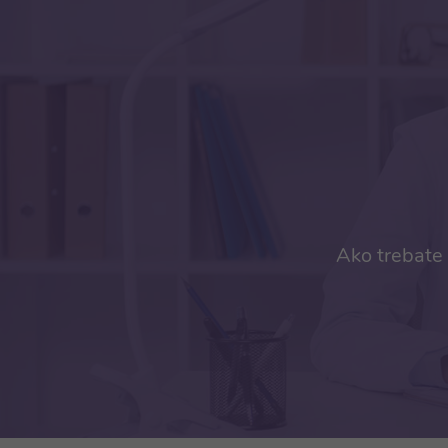
Ako trebate 