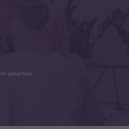
em ljekarniku