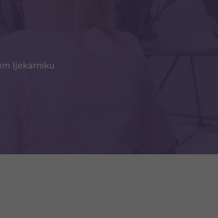
em ljekarniku