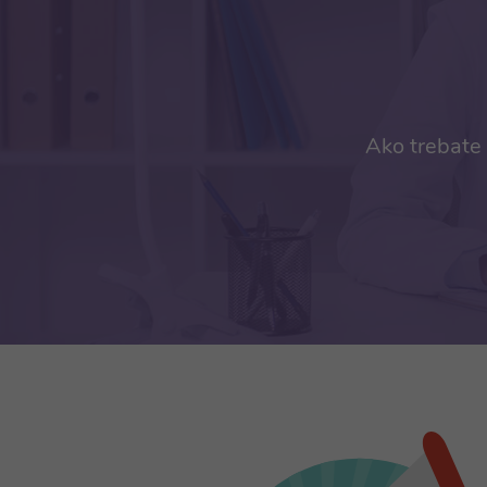
Ako trebate 