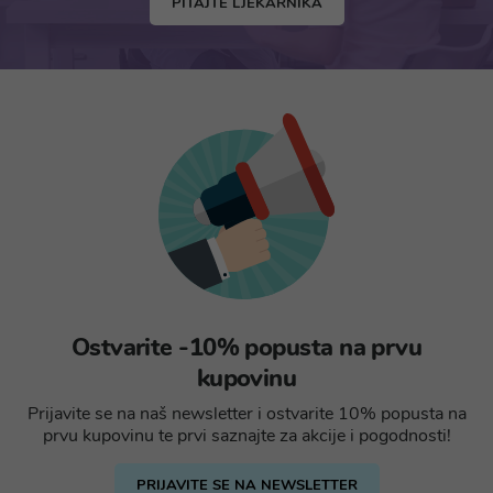
PITAJTE LJEKARNIKA
Ostvarite -10% popusta na prvu
kupovinu
Prijavite se na naš newsletter i ostvarite 10% popusta na
prvu kupovinu te prvi saznajte za akcije i pogodnosti!
PRIJAVITE SE NA NEWSLETTER