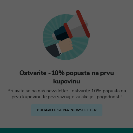
Ostvarite -10% popusta na prvu
kupovinu
Prijavite se na naš newsletter i ostvarite 10% popusta na
prvu kupovinu te prvi saznajte za akcije i pogodnosti!
PRIJAVITE SE NA NEWSLETTER