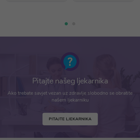
Pitajte našeg ljekarnika
Ako trebate savjet vezan uz zdravlje slobodno se obratite
našem ljekarniku
PITAJTE LJEKARNIKA