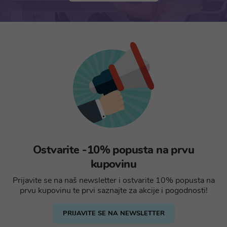
Ostvarite -10% popusta na prvu
kupovinu
Prijavite se na naš newsletter i ostvarite 10% popusta na
prvu kupovinu te prvi saznajte za akcije i pogodnosti!
PRIJAVITE SE NA NEWSLETTER