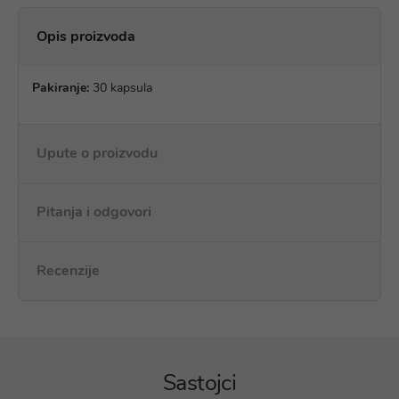
Opis proizvoda
Pakiranje:
30 kapsula
Upute o proizvodu
Pitanja i odgovori
Recenzije
Sastojci