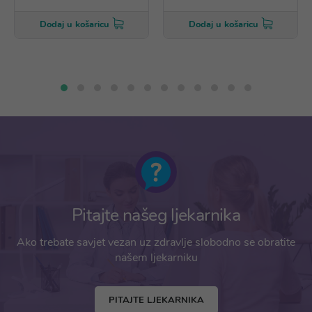
Dodaj u košaricu
Dodaj u košaricu
Pitajte našeg ljekarnika
Ako trebate savjet vezan uz zdravlje slobodno se obratite
našem ljekarniku
PITAJTE LJEKARNIKA