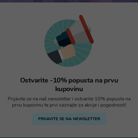
Ostvarite -10% popusta na prvu
kupovinu
Prijavite se na naš newsletter i ostvarite 10% popusta na
prvu kupovinu te prvi saznajte za akcije i pogodnosti!
PRIJAVITE SE NA NEWSLETTER