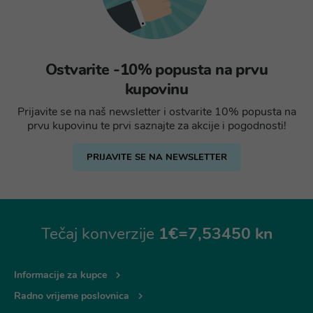
Ostvarite -10% popusta na prvu
kupovinu
Prijavite se na naš newsletter i ostvarite 10% popusta na
prvu kupovinu te prvi saznajte za akcije i pogodnosti!
PRIJAVITE SE NA NEWSLETTER
Tečaj konverzije
1€=7,53450 kn
Informacije za kupce
Radno vrijeme poslovnica