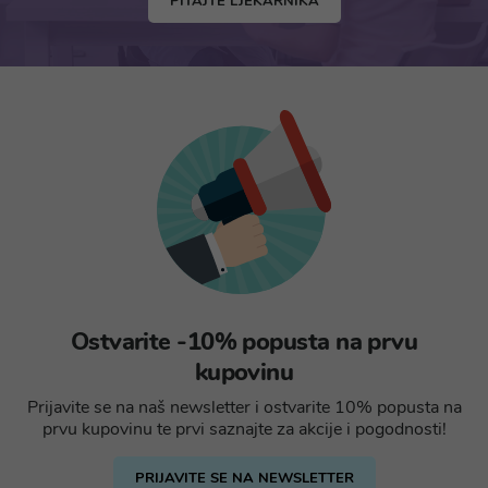
PITAJTE LJEKARNIKA
Ostvarite -10% popusta na prvu
kupovinu
Prijavite se na naš newsletter i ostvarite 10% popusta na
prvu kupovinu te prvi saznajte za akcije i pogodnosti!
PRIJAVITE SE NA NEWSLETTER